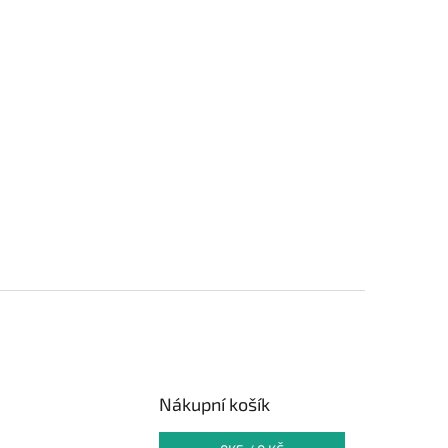
Nákupní košík