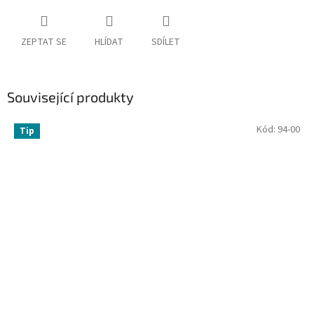
ZEPTAT SE
HLÍDAT
SDÍLET
Související produkty
Kód:
94-00
Tip