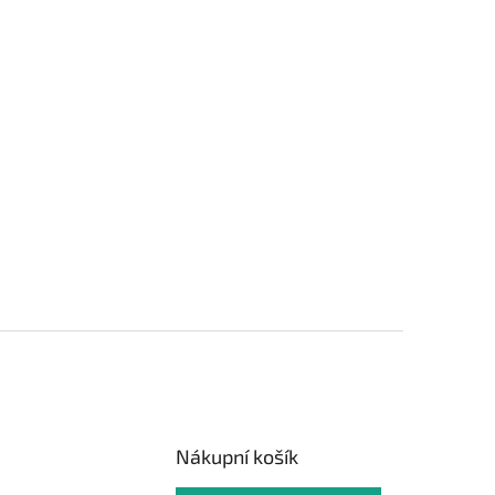
Nákupní košík