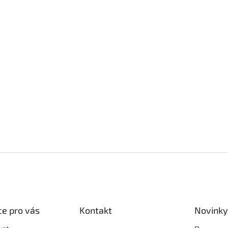
e pro vás
Kontakt
Novinky