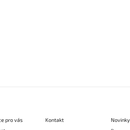
e pro vás
Kontakt
Novinky