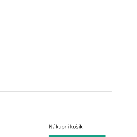
Nákupní košík