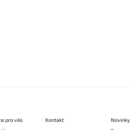
e pro vás
Kontakt
Novinky