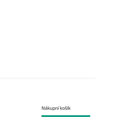
Nákupní košík