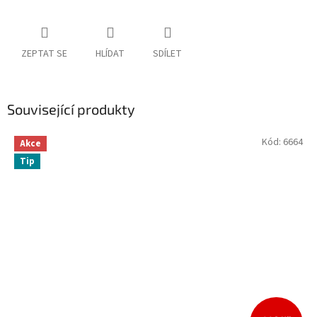
ZEPTAT SE
HLÍDAT
SDÍLET
Související produkty
Kód:
6664
Akce
Tip