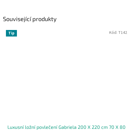
Související produkty
Kód:
T142
Tip
Luxusní ložní povlečení Gabriela 200 X 220 cm 70 X 80