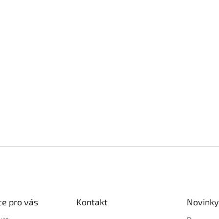
e pro vás
Kontakt
Novinky