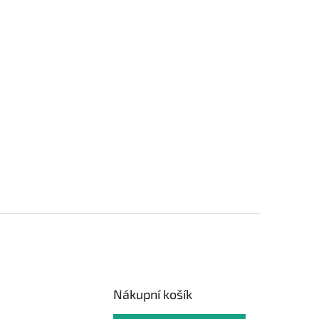
Nákupní košík