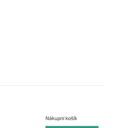
Nákupní košík