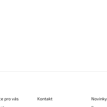
e pro vás
Kontakt
Novinky